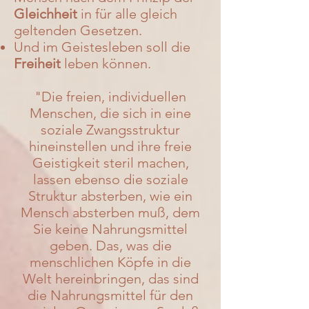
Gleichheit
in für alle gleich
geltenden Gesetzen.
Und im Geistesleben soll die
Freiheit
leben können.
"Die freien, individuellen
Menschen, die sich in eine
soziale Zwangsstruktur
hineinstellen und ihre freie
Geistigkeit steril machen,
lassen ebenso die soziale
Struktur absterben, wie ein
Mensch absterben muß, dem
Sie keine Nahrungsmittel
geben. Das, was die
menschlichen Köpfe in die
Welt hereinbringen, das sind
die Nahrungsmittel für den